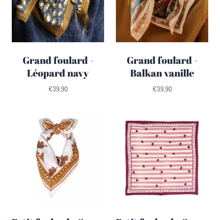
Grand foulard -
Grand foulard -
Léopard navy
Balkan vanille
€39,90
€39,90