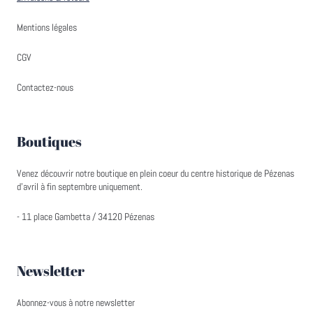
Mentions légales
CGV
Contactez-nous
Boutiques
Venez découvrir notre boutique en plein coeur du centre historique de Pézenas
d'avril à fin septembre uniquement.
- 11 place Gambetta / 34120 Pézenas
Newsletter
Abonnez-vous à notre newsletter