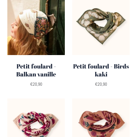
Petit foulard -
Petit foulard - Birds
Balkan vanille
kaki
€20,90
€20,90