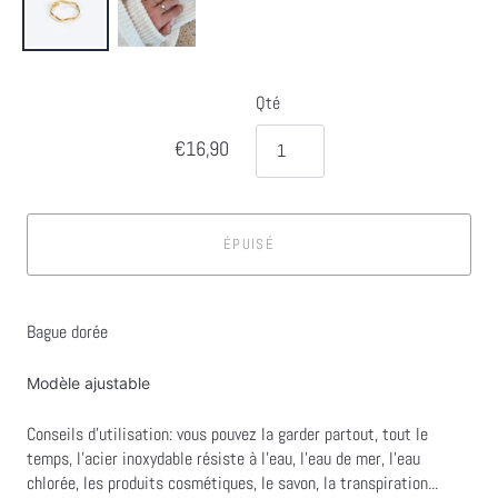
Qté
€16,90
ÉPUISÉ
Bague dorée
Modèle ajustable
Conseils d'utilisation: vous pouvez la garder partout, tout le
temps, l'acier inoxydable résiste à l'eau, l'eau de mer, l'eau
chlorée, les produits cosmétiques, le savon, la transpiration...