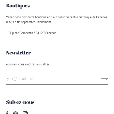
Boutiques
Venez découvrir notre boutique en plein coeur du centre historique de Pézenas
d'avril à fin septembre uniquement.
- 11 place Gambetta / 34120 Pézenas
Newsletter
Abonnez-vous à notre newsletter
Suivez-nous