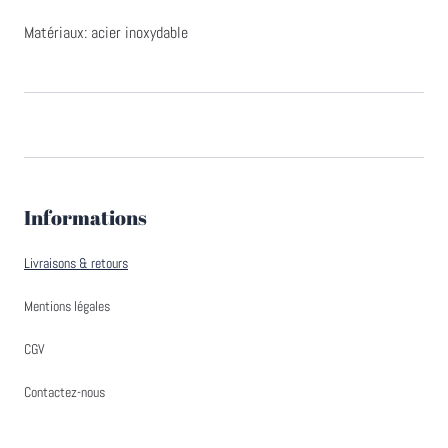
Matériaux: acier inoxydable
Informations
Livraisons & retours
Mentions légales
CGV
Contactez-nous