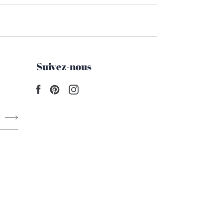
Suivez-nous