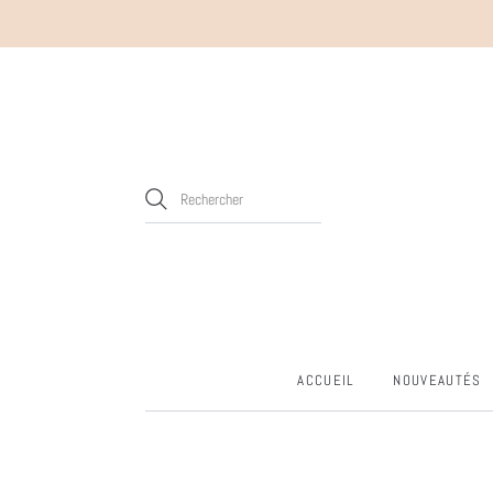
ACCUEIL
NOUVEAUTÉS