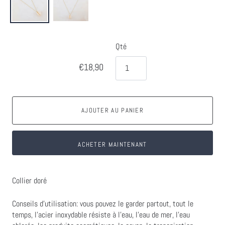
Qté
€18,90
AJOUTER AU PANIER
ACHETER MAINTENANT
Collier doré
Conseils d'utilisation: vous pouvez le garder partout, tout le
temps, l'acier inoxydable résiste à l'eau, l'eau de mer, l'eau