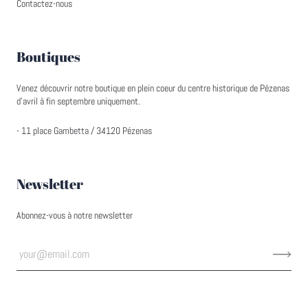
Contactez-nous
Boutiques
Venez découvrir notre boutique en plein coeur du centre historique de Pézenas
d'avril à fin septembre uniquement.
- 11 place Gambetta / 34120 Pézenas
Newsletter
Abonnez-vous à notre newsletter